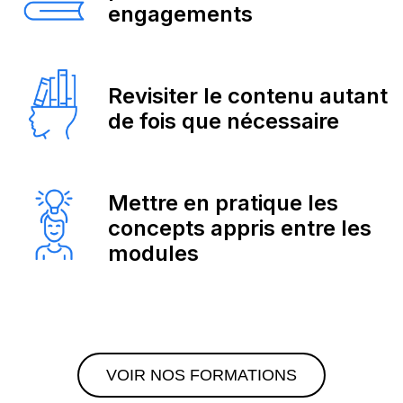
engagements
Revisiter le contenu autant
de fois que nécessaire
Mettre en pratique les
concepts appris entre les
modules
VOIR NOS FORMATIONS