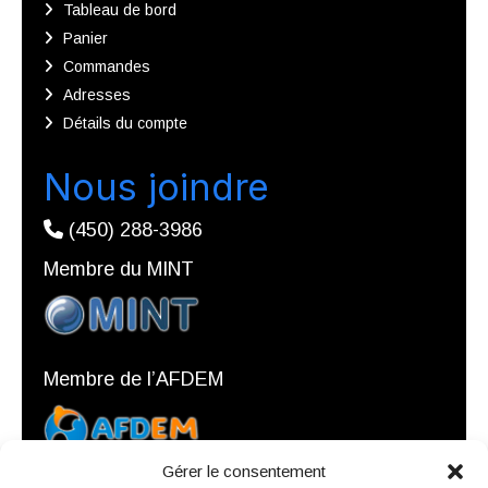
Tableau de bord
Panier
Commandes
Adresses
Détails du compte
Nous joindre
(450) 288-3986
Membre du MINT
Membre de l’AFDEM
Gérer le consentement