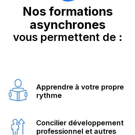
Nos formations
asynchrones
vous permettent de :
Apprendre à votre propre
rythme
Concilier développement
professionnel et autres