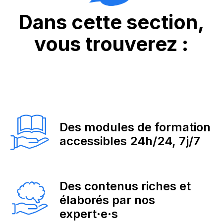
Dans cette section,
vous trouverez :
Des modules de formation
accessibles 24h/24, 7j/7
Des contenus riches et
élaborés par nos
expert·e·s