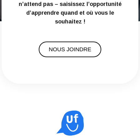
n’attend pas – saisissez l’opportunité
d’apprendre quand et où vous le
souhaitez !
NOUS JOINDRE