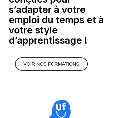
s’adapter à votre
emploi du temps et à
votre style
d’apprentissage !
VOIR NOS FORMATIONS