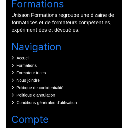
Formations
Unisson Formations regroupe une dizaine de
formatrices et de formateurs compétent.es,
expériment.ées et dévoué.es.
Navigation
Accueil
Formations
Formateur.trices
Nous joindre
Politique de confidentialité
Politique d’annulation
Conditions générales d’utilisation
Compte