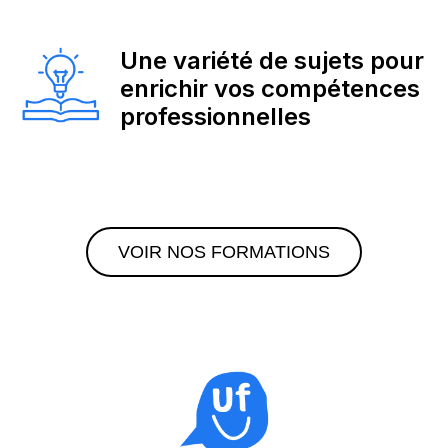
Une variété de sujets pour
enrichir vos compétences
professionnelles
VOIR NOS FORMATIONS