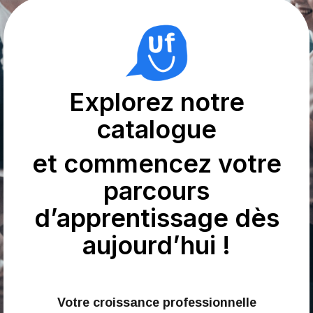
Explorez notre
catalogue
et commencez votre
parcours
d’apprentissage dès
aujourd’hui !
Votre croissance professionnelle